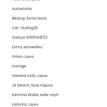
Autostoria
Bitstop Автостекло
Car-styling26
Datsun КЛЮЧАВТО
Extra, автомойка
Finka, сауна
Garage
Havana club, сауна
Jk beach, база отдыха
Kemma Wake, вейк-клуб
Lazurka, сауна