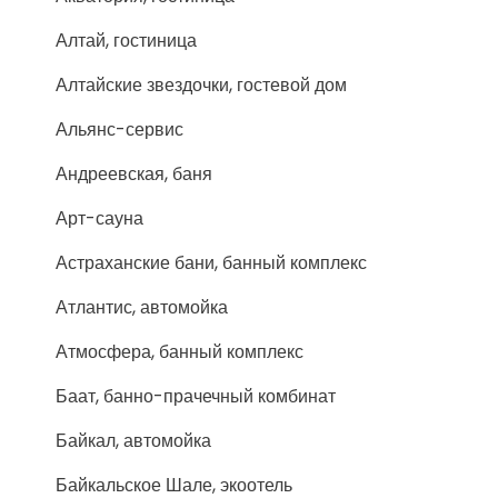
Алтай, гостиница
Алтайские звездочки, гостевой дом
Альянс-сервис
Андреевская, баня
Арт-сауна
Астраханские бани, банный комплекс
Атлантис, автомойка
Атмосфера, банный комплекс
Баат, банно-прачечный комбинат
Байкал, автомойка
Байкальское Шале, экоотель