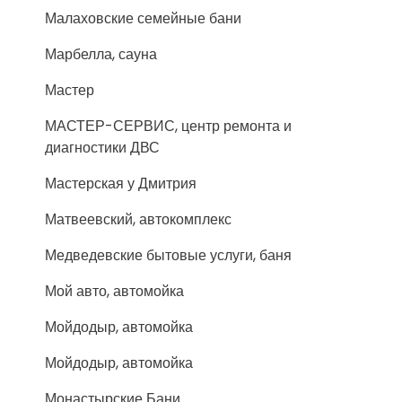
Малаховские семейные бани
Марбелла, сауна
Мастер
МАСТЕР-СЕРВИС, центр ремонта и
диагностики ДВС
Мастерская у Дмитрия
Матвеевский, автокомплекс
Медведевские бытовые услуги, баня
Мой авто, автомойка
Мойдодыр, автомойка
Мойдодыр, автомойка
Монастырские Бани