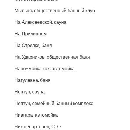
Мыльня, общественный банный клуб
На Алексеевской, сауна
На Приливном
На Стрелке, баня
На Ударников, общественная баня
Нано-мойка кох, автомойка
Натулевна, баня
Нептун, сауна
Нептун, семейный банный комплекс
Ниагара, автомойка
Нижневартовец, СТО