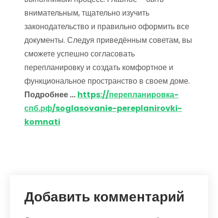
внимательным, тщательно изучить
законодательство и правильно оформить все
документы. Следуя приведённым советам, вы
сможете успешно согласовать
перепланировку и создать комфортное и
функциональное пространство в своем доме.
Подробнее …
https://перепланировка-
спб.рф/soglasovanie-pereplanirovki-
komnati
Добавить комментарий