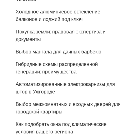
Холодное алюминиевое остекление
балконов и лоджий под ключ
Покупка земли: правовая экспертиза и
документы
Выбор мангала для дачных барбекю
Гибридные схемы распределенной
генерации: преимущества
Автоматизированные электрокарнизы для
штор в Ужгороде
Выбор межкомнатных и входных дверей для
городской квартиры
Как подобрать окна под климатические
условия вашего региона