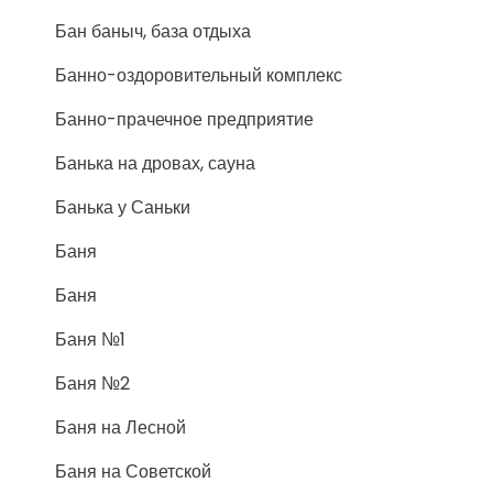
Бан баныч, база отдыха
Банно-оздоровительный комплекс
Банно-прачечное предприятие
Банька на дровах, сауна
Банька у Саньки
Баня
Баня
Баня №1
Баня №2
Баня на Лесной
Баня на Советской