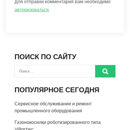
Для отправки комментария вам необходимо
авторизоваться
.
ПОИСК ПО САЙТУ
ПОПУЛЯРНОЕ СЕГОДНЯ
Сервисное обслуживание и ремонт
промышленного оборудования
Газонокосилки роботизированного типа
Villartec