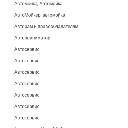
Автомойка, Автомойка
АвтоМойкер, автомойка
Авторам и правообладателям
Автореаниматор
Автосервис
Автосервис
Автосервис
Автосервис
Автосервис
Автосервис
Автосервис