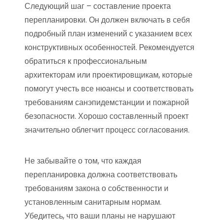
Следующий шаг – составление проекта
перепланировки. Он должен включать в себя
подробный план изменений с указанием всех
конструктивных особенностей. Рекомендуется
обратиться к профессиональным
архитекторам или проектировщикам, которые
помогут учесть все нюансы и соответствовать
требованиям санэпидемстанции и пожарной
безопасности. Хорошо составленный проект
значительно облегчит процесс согласования.
Не забывайте о том, что каждая
перепланировка должна соответствовать
требованиям закона о собственности и
установленным санитарным нормам.
Убедитесь, что ваши планы не нарушают