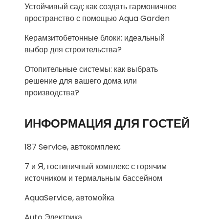
Устойчивый сад: как создать гармоничное
пространство с помощью Aqua Garden
Керамзитобетонные блоки: идеальный
выбор для строительства?
Отопительные системы: как выбрать
решение для вашего дома или
производства?
ИНФОРМАЦИЯ ДЛЯ ГОСТЕЙ
187 Service, автокомплекс
7 и Я, гостиничный комплекс с горячим
источником и термальным бассейном
AquaService, автомойка
Auto Электрика