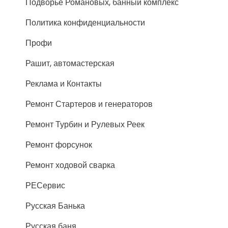
Подворье Романовых, банный комплекс
Политика конфиденциальности
Профи
Рашит, автомастерская
Реклама и Контакты
Ремонт Стартеров и генераторов
Ремонт Турбин и Рулевых Реек
Ремонт форсунок
Ремонт ходовой сварка
РЕСервис
Русская Банька
Русская баня