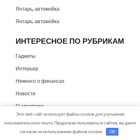
Янтарь, автомойка
Янтарь, автомойка
ИНТЕРЕСНОЕ ПО РУБРИКАМ
Гаджеты
Интерьер
Немного о финансах
Новости
О электрике
Этот веб-сайт использует файлы cookie для улучшения
Строительство
пользовательского опыта. Продолжая пользоваться сайтом, вы даете
согласие на использование файлов cookie.
OK
СПАСИБО, ЧТО ВЫБРАЛИ