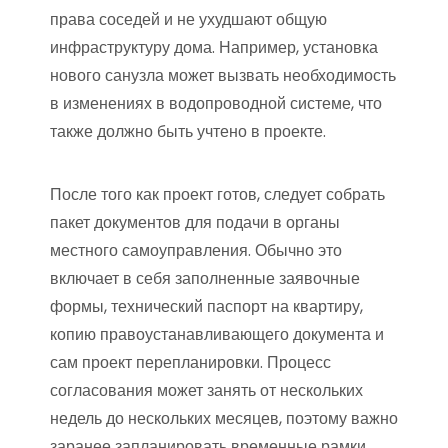
права соседей и не ухудшают общую
инфраструктуру дома. Например, установка
нового санузла может вызвать необходимость
в изменениях в водопроводной системе, что
также должно быть учтено в проекте.
После того как проект готов, следует собрать
пакет документов для подачи в органы
местного самоуправления. Обычно это
включает в себя заполненные заявочные
формы, технический паспорт на квартиру,
копию правоустанавливающего документа и
сам проект перепланировки. Процесс
согласования может занять от нескольких
недель до нескольких месяцев, поэтому важно
заранее запланировать временные рамки.