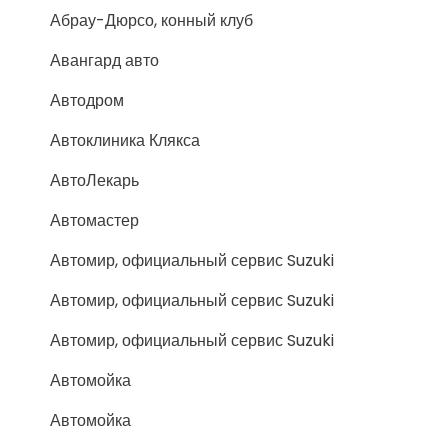
Абрау-Дюрсо, конный клуб
Авангард авто
Автодром
Автоклиника Клякса
АвтоЛекарь
Автомастер
Автомир, официальный сервис Suzuki
Автомир, официальный сервис Suzuki
Автомир, официальный сервис Suzuki
Автомойка
Автомойка