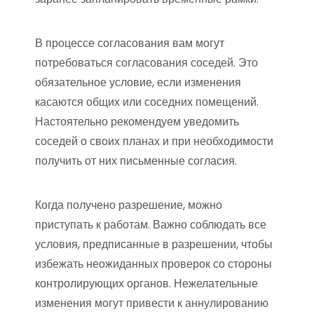
В процессе согласования вам могут
потребоваться согласования соседей. Это
обязательное условие, если изменения
касаются общих или соседних помещений.
Настоятельно рекомендуем уведомить
соседей о своих планах и при необходимости
получить от них письменные согласия.
Когда получено разрешение, можно
приступать к работам. Важно соблюдать все
условия, предписанные в разрешении, чтобы
избежать неожиданных проверок со стороны
контролирующих органов. Нежелательные
изменения могут привести к аннулированию