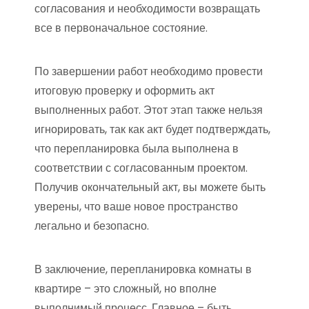
согласования и необходимости возвращать
все в первоначальное состояние.
По завершении работ необходимо провести
итоговую проверку и оформить акт
выполненных работ. Этот этап также нельзя
игнорировать, так как акт будет подтверждать,
что перепланировка была выполнена в
соответствии с согласованным проектом.
Получив окончательный акт, вы можете быть
уверены, что ваше новое пространство
легально и безопасно.
В заключение, перепланировка комнаты в
квартире – это сложный, но вполне
выполнимый процесс. Главное – быть