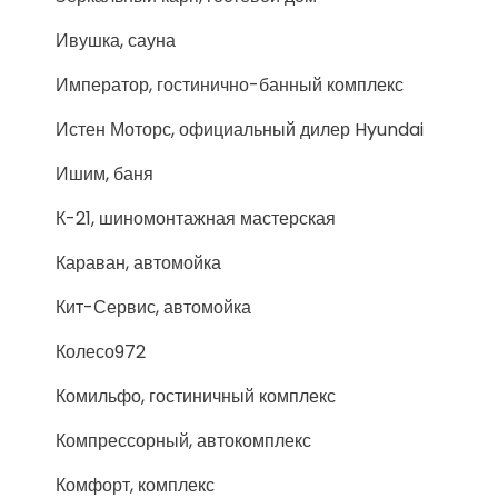
Ивушка, сауна
Император, гостинично-банный комплекс
Истен Моторс, официальный дилер Hyundai
Ишим, баня
К-21, шиномонтажная мастерская
Караван, автомойка
Кит-Сервис, автомойка
Колесо972
Комильфо, гостиничный комплекс
Компрессорный, автокомплекс
Комфорт, комплекс