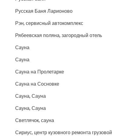
Русская Баня Ларионово
Рэн, сервисный автокомплекс
Рябеевская поляна, загородный отель
Сауна
Сауна
Сауна на Пролетарке
Сауна на Сосновке
Сауна, Сауна
Сауна, Сауна
Светлячок, сауна
Сириус, центр кузовного ремонта грузовой