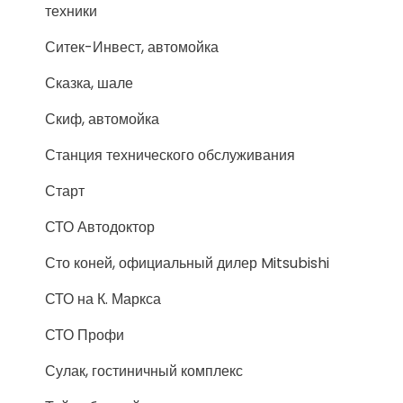
техники
Ситек-Инвест, автомойка
Сказка, шале
Скиф, автомойка
Станция технического обслуживания
Старт
СТО Автодоктор
Сто коней, официальный дилер Mitsubishi
СТО на К. Маркса
СТО Профи
Сулак, гостиничный комплекс