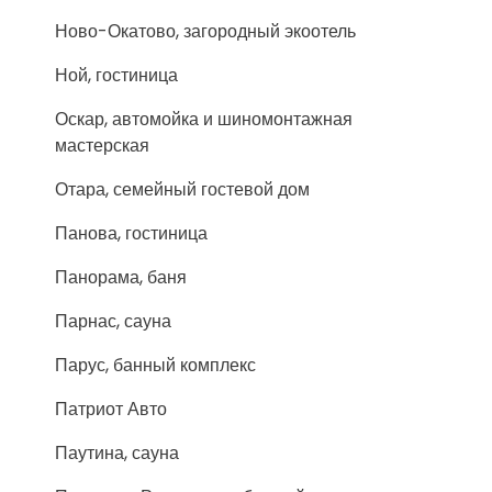
Ново-Окатово, загородный экоотель
Ной, гостиница
Оскар, автомойка и шиномонтажная
мастерская
Отара, семейный гостевой дом
Панова, гостиница
Панорама, баня
Парнас, сауна
Парус, банный комплекс
Патриот Авто
Паутина, сауна