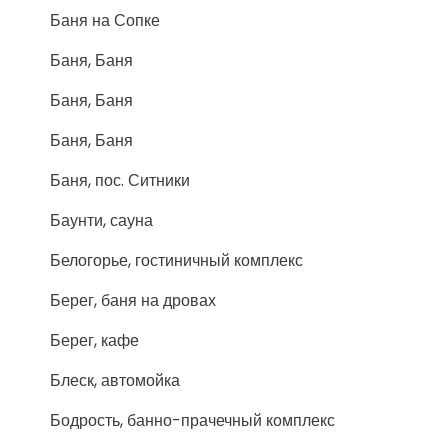
Баня на Сопке
Баня, Баня
Баня, Баня
Баня, Баня
Баня, пос. Ситники
Баунти, сауна
Белогорье, гостиничный комплекс
Берег, баня на дровах
Берег, кафе
Блеск, автомойка
Бодрость, банно-прачечный комплекс