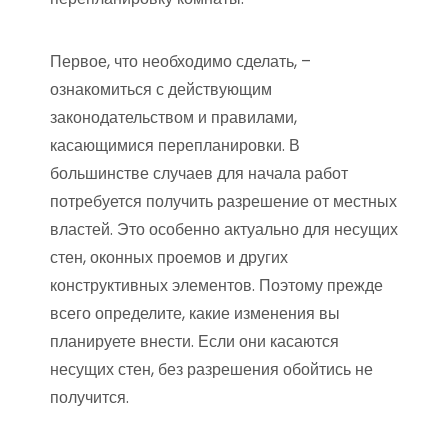
Первое, что необходимо сделать, –
ознакомиться с действующим
законодательством и правилами,
касающимися перепланировки. В
большинстве случаев для начала работ
потребуется получить разрешение от местных
властей. Это особенно актуально для несущих
стен, оконных проемов и других
конструктивных элементов. Поэтому прежде
всего определите, какие изменения вы
планируете внести. Если они касаются
несущих стен, без разрешения обойтись не
получится.