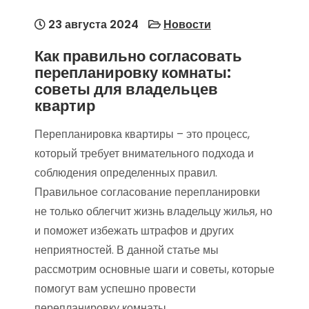
23 августа 2024
Новости
Как правильно согласовать
перепланировку комнаты:
советы для владельцев
квартир
Перепланировка квартиры – это процесс,
который требует внимательного подхода и
соблюдения определенных правил.
Правильное согласование перепланировки
не только облегчит жизнь владельцу жилья, но
и поможет избежать штрафов и других
неприятностей. В данной статье мы
рассмотрим основные шаги и советы, которые
помогут вам успешно провести
перепланировку комнаты.