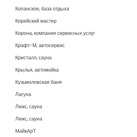
Копанское, база отдыха
Корейский мастер
Корона, компания сервисных услуг
Крафт-М, автосервис
Кристалл, сауна
Крылья, автомойка
Кузьмоловская баня
Лагуна
Люкс, сауна
Люкс, сауна
МайкАрТ