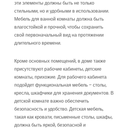
эти элементы должны быть не только
стильными, но и удобными в использовании.
Мебель для ванной комнаты должна быть
влагостойкой и прочной, чтобы сохранить
свой первоначальный вид на протяжении
длительного времени.
Кроме основных помещений, в доме также
присутствуют рабочие кабинеты, детские
комнаты, прихожие. Для рабочего кабинета
подойдет функциональная мебель – столы,
кресла, шкафчики для хранения документов. В
детской комнате важно обеспечить
безопасность и удобство. Детская мебель,
такая как кровати, письменные столы, шкафы,
должна быть яркой, безопасной и