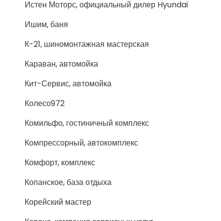
Истен Моторс, официальный дилер Hyundai
Ишим, баня
К-21, шиномонтажная мастерская
Караван, автомойка
Кит-Сервис, автомойка
Колесо972
Комильфо, гостиничный комплекс
Компрессорный, автокомплекс
Комфорт, комплекс
Копанское, база отдыха
Корейский мастер