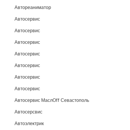
Автореаниматор
Автосервис
Автосервис
Автосервис
Автосервис
Автосервис
Автосервис
Автосервис
Автосервис МаслОff Севастополь
Автосерсвис
Автоэлектрик