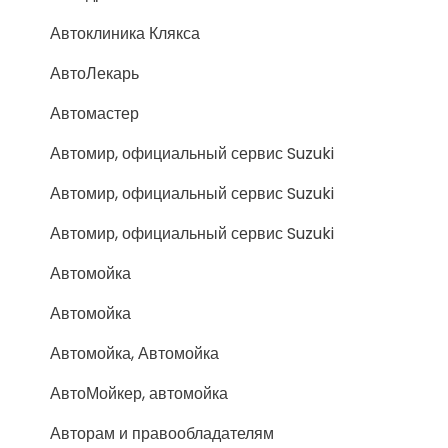
Автоклиника Клякса
АвтоЛекарь
Автомастер
Автомир, официальный сервис Suzuki
Автомир, официальный сервис Suzuki
Автомир, официальный сервис Suzuki
Автомойка
Автомойка
Автомойка, Автомойка
АвтоМойкер, автомойка
Авторам и правообладателям