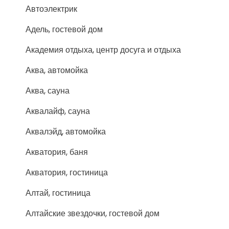
Автоэлектрик
Адель, гостевой дом
Академия отдыха, центр досуга и отдыха
Аква, автомойка
Аква, сауна
Аквалайф, сауна
Аквалэйд, автомойка
Акватория, баня
Акватория, гостиница
Алтай, гостиница
Алтайские звездочки, гостевой дом