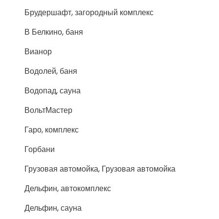
Брудершафт, загородный комплекс
В Белкино, баня
Вианор
Водолей, баня
Водопад, сауна
ВольтМастер
Гаро, комплекс
Горбани
Грузовая автомойка, Грузовая автомойка
Дельфин, автокомплекс
Дельфин, сауна