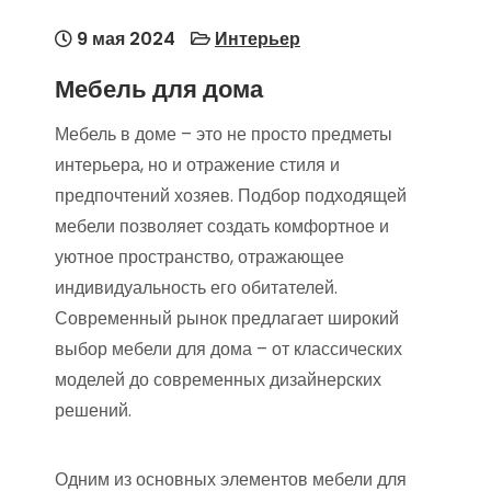
9 мая 2024
Интерьер
Мебель для дома
Мебель в доме – это не просто предметы
интерьера, но и отражение стиля и
предпочтений хозяев. Подбор подходящей
мебели позволяет создать комфортное и
уютное пространство, отражающее
индивидуальность его обитателей.
Современный рынок предлагает широкий
выбор мебели для дома – от классических
моделей до современных дизайнерских
решений.
Одним из основных элементов мебели для