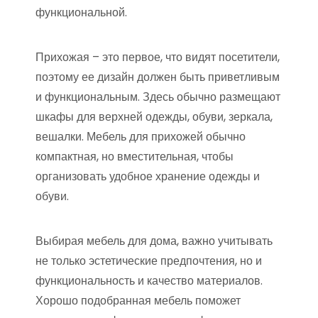
функциональной.
Прихожая – это первое, что видят посетители,
поэтому ее дизайн должен быть приветливым
и функциональным. Здесь обычно размещают
шкафы для верхней одежды, обуви, зеркала,
вешалки. Мебель для прихожей обычно
компактная, но вместительная, чтобы
организовать удобное хранение одежды и
обуви.
Выбирая мебель для дома, важно учитывать
не только эстетические предпочтения, но и
функциональность и качество материалов.
Хорошо подобранная мебель поможет