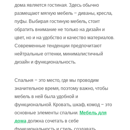
дома является гостиная. Здесь обычно
размещают мягкую мебель – диваны, кресла,
пуфы. Выбирая гостиную мебель, стоит
обратить внимание не только на дизайн и
цвет, но и на удобство и качество материалов.
Современные тенденции предпочитают
нейтральные оттенки, минималистичный
дизайн и функциональность.
Спальня – это место, где мы проводим
значительное время, поэтому важно, чтобы
мебель в ней была удобной и
функциональной. Кровать, шкаф, комод – это
основные элементы спальни.
Мебель для
дома
должна сочетать в себе
функциональность и стиль, создавать