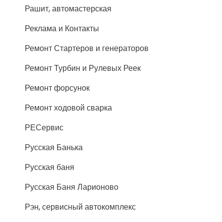
Рашит, автомастерская
Реклама и Контакты
Ремонт Стартеров и генераторов
Ремонт Турбин и Рулевых Реек
Ремонт форсунок
Ремонт ходовой сварка
РЕСервис
Русская Банька
Русская баня
Русская Баня Ларионово
Рэн, сервисный автокомплекс