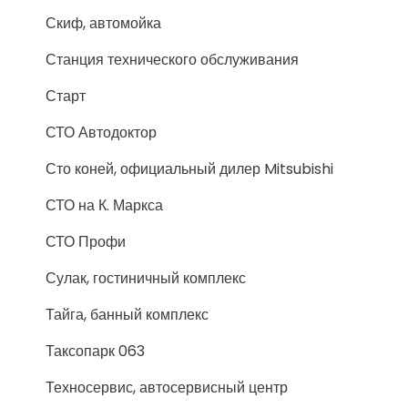
Скиф, автомойка
Станция технического обслуживания
Старт
СТО Автодоктор
Сто коней, официальный дилер Mitsubishi
СТО на К. Маркса
СТО Профи
Сулак, гостиничный комплекс
Тайга, банный комплекс
Таксопарк 063
Техносервис, автосервисный центр