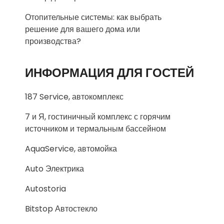
Отопительные системы: как выбрать
решение для вашего дома или
производства?
ИНФОРМАЦИЯ ДЛЯ ГОСТЕЙ
187 Service, автокомплекс
7 и Я, гостиничный комплекс с горячим
источником и термальным бассейном
AquaService, автомойка
Auto Электрика
Autostoria
Bitstop Автостекло