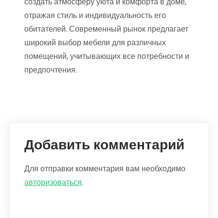
создать атмосферу уюта и комфорта в доме,
отражая стиль и индивидуальность его
обитателей. Современный рынок предлагает
широкий выбор мебели для различных
помещений, учитывающих все потребности и
предпочтения.
Добавить комментарий
Для отправки комментария вам необходимо
авторизоваться
.