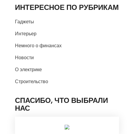
ИНТЕРЕСНОЕ ПО РУБРИКАМ
Гаджеты
Интерьер
Немного о финансах
Новости
О электрике
Строительство
СПАСИБО, ЧТО ВЫБРАЛИ
НАС