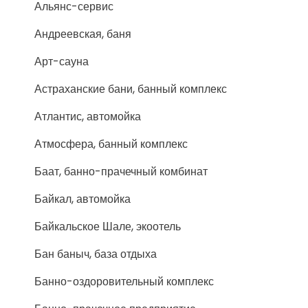
Альянс-сервис
Андреевская, баня
Арт-сауна
Астраханские бани, банный комплекс
Атлантис, автомойка
Атмосфера, банный комплекс
Баат, банно-прачечный комбинат
Байкал, автомойка
Байкальское Шале, экоотель
Бан баныч, база отдыха
Банно-оздоровительный комплекс