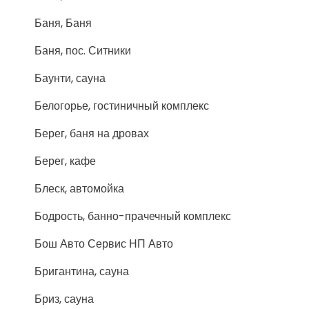
Баня, Баня
Баня, пос. Ситники
Баунти, сауна
Белогорье, гостиничный комплекс
Берег, баня на дровах
Берег, кафе
Блеск, автомойка
Бодрость, банно-прачечный комплекс
Бош Авто Сервис НП Авто
Бригантина, сауна
Бриз, сауна