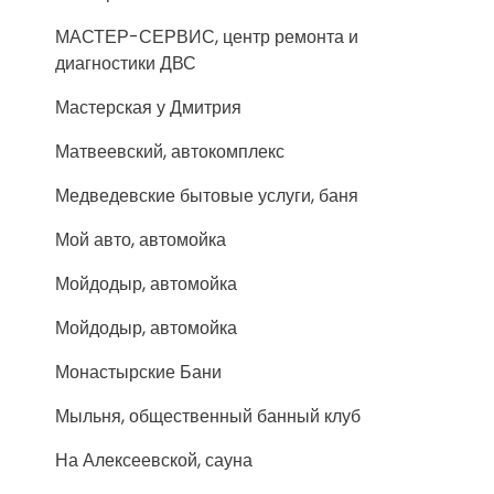
МАСТЕР-СЕРВИС, центр ремонта и
диагностики ДВС
Мастерская у Дмитрия
Матвеевский, автокомплекс
Медведевские бытовые услуги, баня
Мой авто, автомойка
Мойдодыр, автомойка
Мойдодыр, автомойка
Монастырские Бани
Мыльня, общественный банный клуб
На Алексеевской, сауна