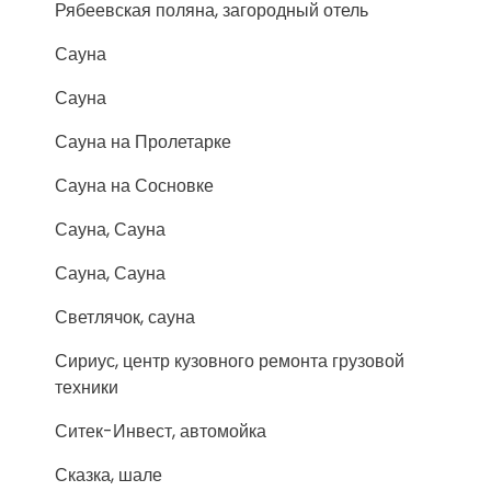
Рябеевская поляна, загородный отель
Сауна
Сауна
Сауна на Пролетарке
Сауна на Сосновке
Сауна, Сауна
Сауна, Сауна
Светлячок, сауна
Сириус, центр кузовного ремонта грузовой
техники
Ситек-Инвест, автомойка
Сказка, шале