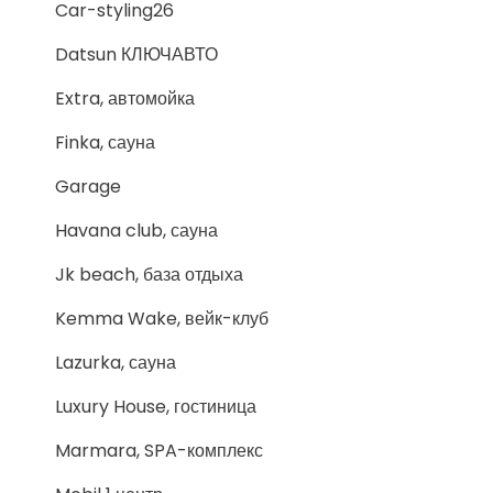
Car-styling26
Datsun КЛЮЧАВТО
Extra, автомойка
Finka, сауна
Garage
Havana club, сауна
Jk beach, база отдыха
Kemma Wake, вейк-клуб
Lazurka, сауна
Luxury House, гостиница
Marmara, SPA-комплекс