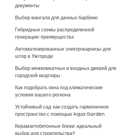
документы
Выбор мангала для дачных барбекю
Гибридные схемы распределенной
генерации: преимущества
Автоматизированные электрокарнизы для
штор в Ужгороде
Выбор межкомнатных и входных дверей для
городской квартиры
Как подобрать окна под климатические
условия вашего региона
Устойчивый сад: как создать гармоничное
пространство с помощью Aqua Garden
Керамзитобетонные блоки: идеальный
выбор для строительства?