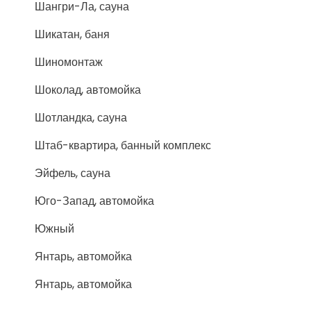
Шангри-Ла, сауна
Шикатан, баня
Шиномонтаж
Шоколад, автомойка
Шотландка, сауна
Штаб-квартира, банный комплекс
Эйфель, сауна
Юго-Запад, автомойка
Южный
Янтарь, автомойка
Янтарь, автомойка