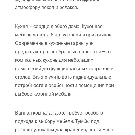
атмосферу покоя и релакса.
Кухня – сердце любого дома. Кухонная
мебель должна быть удобной и практичной.
Современные кухонные гарнитуры
предлагают разнообразные варианты – от
компактных кухонь для небольших
помещений до функциональных островов и
столов. Важно учитывать индивидуальные
потребности и особенности помещения при
выборе кухонной мебели.
Ванная комната также требует особого
подхода к выбору мебели. Тумбы под
раковину, шкафы для хранения, полки – все