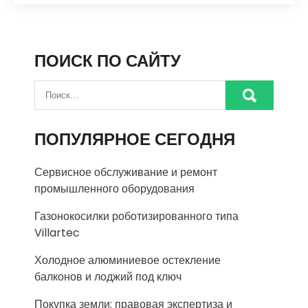
ПОИСК ПО САЙТУ
ПОПУЛЯРНОЕ СЕГОДНЯ
Сервисное обслуживание и ремонт
промышленного оборудования
Газонокосилки роботизированного типа
Villartec
Холодное алюминиевое остекление
балконов и лоджий под ключ
Покупка земли: правовая экспертиза и