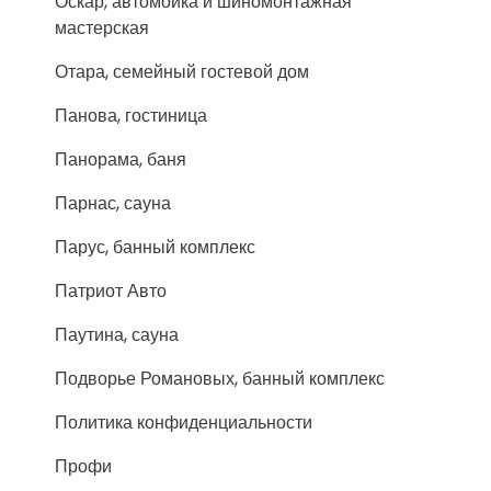
Оскар, автомойка и шиномонтажная
мастерская
Отара, семейный гостевой дом
Панова, гостиница
Панорама, баня
Парнас, сауна
Парус, банный комплекс
Патриот Авто
Паутина, сауна
Подворье Романовых, банный комплекс
Политика конфиденциальности
Профи