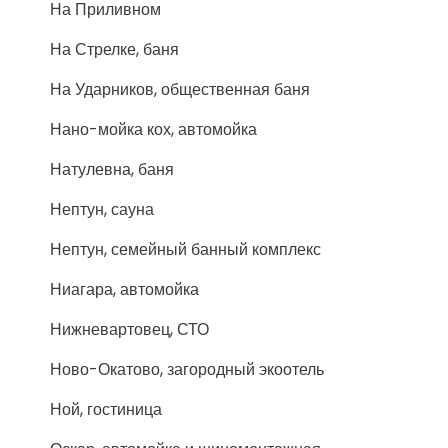
На Приливном
На Стрелке, баня
На Ударников, общественная баня
Нано-мойка кох, автомойка
Натулевна, баня
Нептун, сауна
Нептун, семейный банный комплекс
Ниагара, автомойка
Нижневартовец, СТО
Ново-Окатово, загородный экоотель
Ной, гостиница