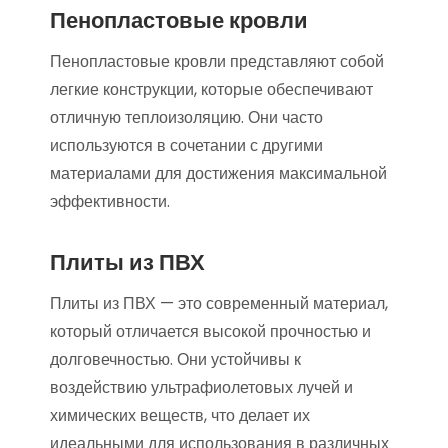
Пенопластовые кровли
Пенопластовые кровли представляют собой
легкие конструкции, которые обеспечивают
отличную теплоизоляцию. Они часто
используются в сочетании с другими
материалами для достижения максимальной
эффективности.
Плиты из ПВХ
Плиты из ПВХ — это современный материал,
который отличается высокой прочностью и
долговечностью. Они устойчивы к
воздействию ультрафиолетовых лучей и
химических веществ, что делает их
идеальными для использования в различных