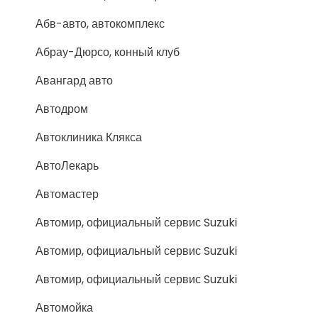
Абв-авто, автокомплекс
Абрау-Дюрсо, конный клуб
Авангард авто
Автодром
Автоклиника Клякса
АвтоЛекарь
Автомастер
Автомир, официальный сервис Suzuki
Автомир, официальный сервис Suzuki
Автомир, официальный сервис Suzuki
Автомойка