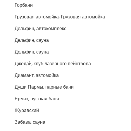
Горбани
Грузовая автомойка, Грузовая автомойка
Дельфин, автокомплекс
Дельфин, сауна
Дельфин, сауна
Джедай, клуб лазерного пейнтбола
Диамант, автомойка
Души Пармы, парные бани
Ермак, русская баня
Журавский
Забава, сауна