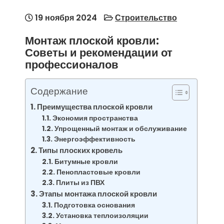
19 ноября 2024
Строительство
Монтаж плоской кровли:
Советы и рекомендации от
профессионалов
Содержание
Преимущества плоской кровли
Экономия пространства
Упрощенный монтаж и обслуживание
Энергоэффективность
Типы плоских кровель
Битумные кровли
Пенопластовые кровли
Плиты из ПВХ
Этапы монтажа плоской кровли
Подготовка основания
Установка теплоизоляции