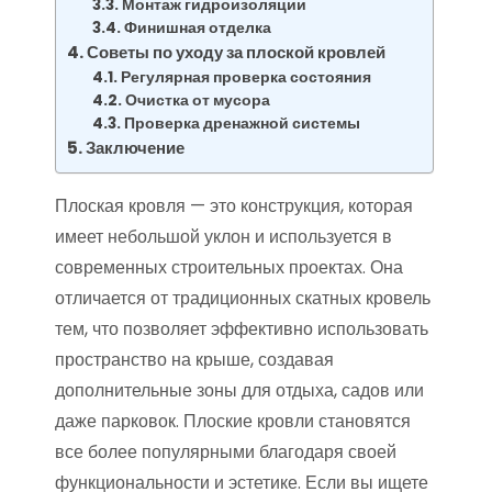
Монтаж гидроизоляции
Финишная отделка
Советы по уходу за плоской кровлей
Регулярная проверка состояния
Очистка от мусора
Проверка дренажной системы
Заключение
Плоская кровля — это конструкция, которая
имеет небольшой уклон и используется в
современных строительных проектах. Она
отличается от традиционных скатных кровель
тем, что позволяет эффективно использовать
пространство на крыше, создавая
дополнительные зоны для отдыха, садов или
даже парковок. Плоские кровли становятся
все более популярными благодаря своей
функциональности и эстетике. Если вы ищете