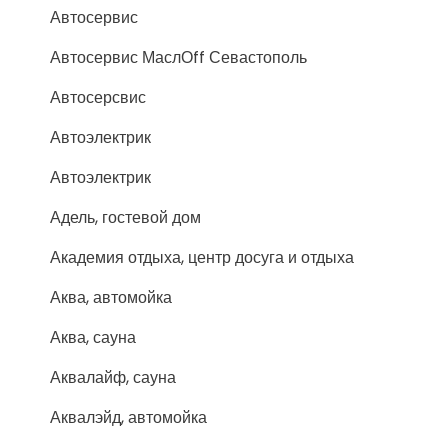
Автосервис
Автосервис МаслОff Севастополь
Автосерсвис
Автоэлектрик
Автоэлектрик
Адель, гостевой дом
Академия отдыха, центр досуга и отдыха
Аква, автомойка
Аква, сауна
Аквалайф, сауна
Аквалэйд, автомойка