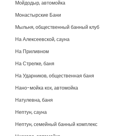
Мойдодыр, автомойка
Монастырские Бани
Мыльня, общественный банный клуб
На Алексеевской, сауна
На Приливном
На Стрелке, баня
На Ударников, общественная баня
Нано-мойка кох, автомойка
Натулевна, баня
Нептун, сауна
Нептун, семейный банный комплекс