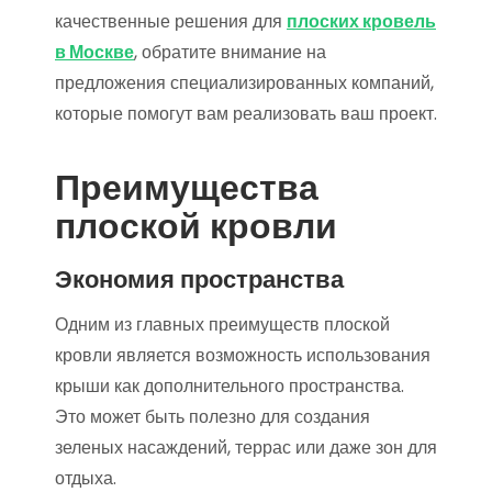
качественные решения для
плоских кровель
в Москве
, обратите внимание на
предложения специализированных компаний,
которые помогут вам реализовать ваш проект.
Преимущества
плоской кровли
Экономия пространства
Одним из главных преимуществ плоской
кровли является возможность использования
крыши как дополнительного пространства.
Это может быть полезно для создания
зеленых насаждений, террас или даже зон для
отдыха.