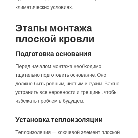
климатических условиях.
Этапы монтажа
плоской кровли
Подготовка основания
Перед началом монтажа необходимо
тщательно подготовить основание. Оно
должно быть ровным, чистым и сухим. Важно
устранить все неровности и трещины, чтобы
избежать проблем в будущем.
Установка теплоизоляции
Теплоизоляция — ключевой элемент плоской