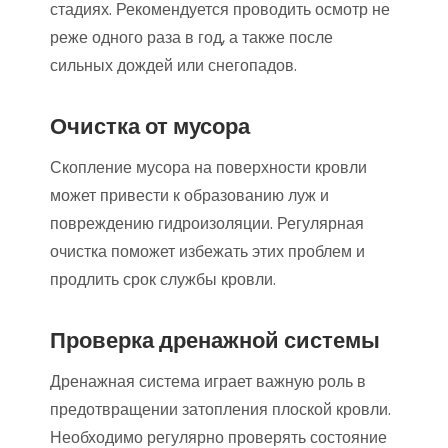
стадиях. Рекомендуется проводить осмотр не
реже одного раза в год, а также после
сильных дождей или снегопадов.
Очистка от мусора
Скопление мусора на поверхности кровли
может привести к образованию луж и
повреждению гидроизоляции. Регулярная
очистка поможет избежать этих проблем и
продлить срок службы кровли.
Проверка дренажной системы
Дренажная система играет важную роль в
предотвращении затопления плоской кровли.
Необходимо регулярно проверять состояние