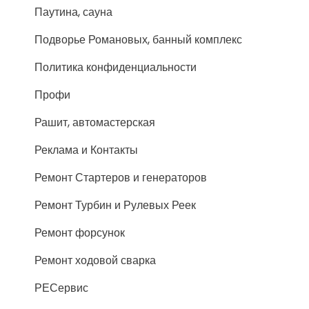
Паутина, сауна
Подворье Романовых, банный комплекс
Политика конфиденциальности
Профи
Рашит, автомастерская
Реклама и Контакты
Ремонт Стартеров и генераторов
Ремонт Турбин и Рулевых Реек
Ремонт форсунок
Ремонт ходовой сварка
РЕСервис