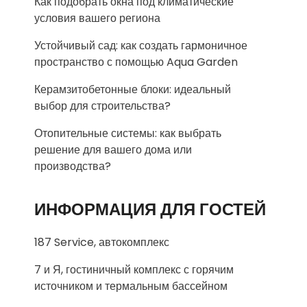
Как подобрать окна под климатические
условия вашего региона
Устойчивый сад: как создать гармоничное
пространство с помощью Aqua Garden
Керамзитобетонные блоки: идеальный
выбор для строительства?
Отопительные системы: как выбрать
решение для вашего дома или
производства?
ИНФОРМАЦИЯ ДЛЯ ГОСТЕЙ
187 Service, автокомплекс
7 и Я, гостиничный комплекс с горячим
источником и термальным бассейном