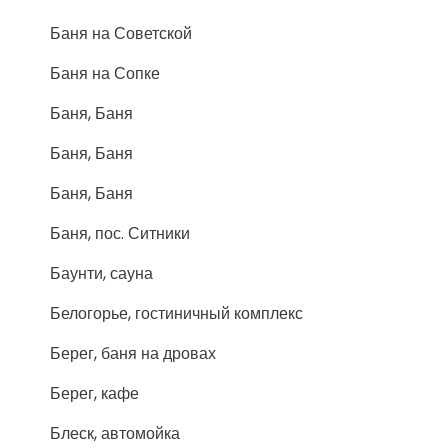
Баня на Советской
Баня на Сопке
Баня, Баня
Баня, Баня
Баня, Баня
Баня, пос. Ситники
Баунти, сауна
Белогорье, гостиничный комплекс
Берег, баня на дровах
Берег, кафе
Блеск, автомойка