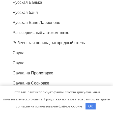
Русская Банька
Русская баня
Русская Баня Ларионово
Рэн, сервисный автокомплекс
Рябеевская поляна, загородный отель
Сауна
Сауна
Сауна на Пролетарке
Сауна на Сосновке
Этот веб-сайт использует файлы cookie для улучшения
Сауна, Сауна
пользовательского опыта. Продолжая пользоваться сайтом, вы даете
Сауна, Сауна
согласие на использование файлов cookie.
OK