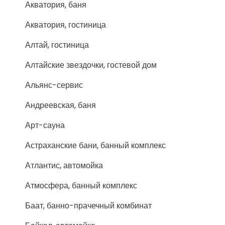
Акватория, баня
Акватория, гостиница
Алтай, гостиница
Алтайские звездочки, гостевой дом
Альянс-сервис
Андреевская, баня
Арт-сауна
Астраханские бани, банный комплекс
Атлантис, автомойка
Атмосфера, банный комплекс
Баат, банно-прачечный комбинат