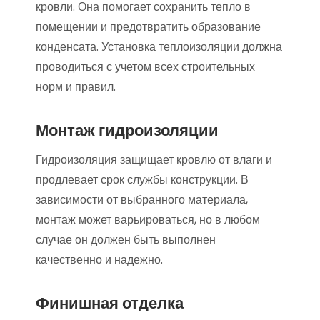
кровли. Она помогает сохранить тепло в
помещении и предотвратить образование
конденсата. Установка теплоизоляции должна
проводиться с учетом всех строительных
норм и правил.
Монтаж гидроизоляции
Гидроизоляция защищает кровлю от влаги и
продлевает срок службы конструкции. В
зависимости от выбранного материала,
монтаж может варьироваться, но в любом
случае он должен быть выполнен
качественно и надежно.
Финишная отделка