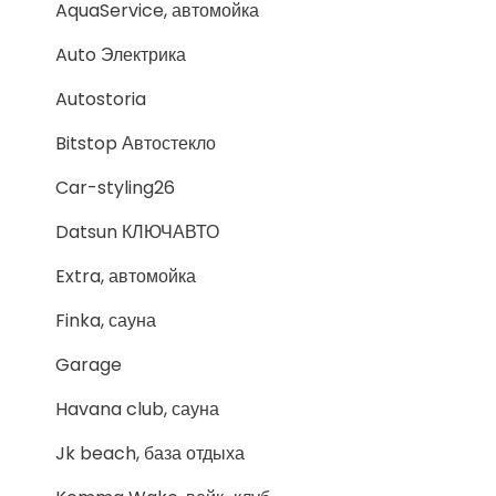
AquaService, автомойка
Auto Электрика
Autostoria
Bitstop Автостекло
Car-styling26
Datsun КЛЮЧАВТО
Extra, автомойка
Finka, сауна
Garage
Havana club, сауна
Jk beach, база отдыха