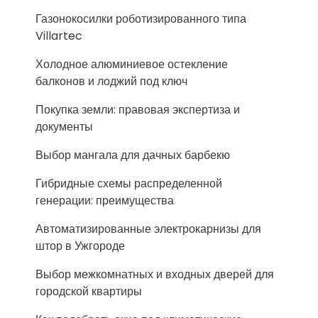
Газонокосилки роботизированного типа
Villartec
Холодное алюминиевое остекление
балконов и лоджий под ключ
Покупка земли: правовая экспертиза и
документы
Выбор мангала для дачных барбекю
Гибридные схемы распределенной
генерации: преимущества
Автоматизированные электрокарнизы для
штор в Ужгороде
Выбор межкомнатных и входных дверей для
городской квартиры