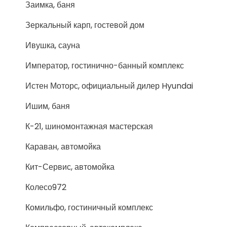
Заимка, баня
Зеркальный карп, гостевой дом
Ивушка, сауна
Император, гостинично-банный комплекс
Истен Моторс, официальный дилер Hyundai
Ишим, баня
К-21, шиномонтажная мастерская
Караван, автомойка
Кит-Сервис, автомойка
Колесо972
Комильфо, гостиничный комплекс