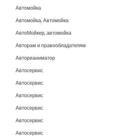
Автомойка
Автомойка, Автомойка
АвтоМойкер, автомойка
Авторам и правообладателям
Автореаниматор
Автосервис
Автосервис
Автосервис
Автосервис
Автосервис
Автосервис