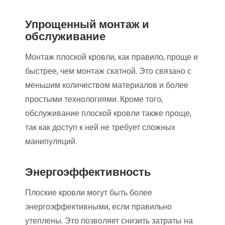
Упрощенный монтаж и
обслуживание
Монтаж плоской кровли, как правило, проще и
быстрее, чем монтаж скатной. Это связано с
меньшим количеством материалов и более
простыми технологиями. Кроме того,
обслуживание плоской кровли также проще,
так как доступ к ней не требует сложных
манипуляций.
Энергоэффективность
Плоские кровли могут быть более
энергоэффективными, если правильно
утеплены. Это позволяет снизить затраты на