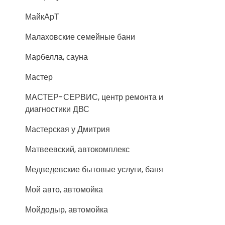
МайкАрТ
Малаховские семейные бани
Марбелла, сауна
Мастер
МАСТЕР-СЕРВИС, центр ремонта и
диагностики ДВС
Мастерская у Дмитрия
Матвеевский, автокомплекс
Медведевские бытовые услуги, баня
Мой авто, автомойка
Мойдодыр, автомойка