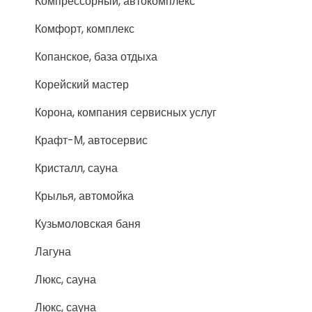
Компрессорный, автокомплекс
Комфорт, комплекс
Копанское, база отдыха
Корейский мастер
Корона, компания сервисных услуг
Крафт-М, автосервис
Кристалл, сауна
Крылья, автомойка
Кузьмоловская баня
Лагуна
Люкс, сауна
Люкс, сауна