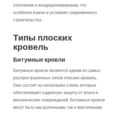
отопление и кондиционирование, что
особенно важно в условиях современного
строительства.
Типы плоских
кровель
Битумные кровли
Битумные кровли являются одним из самых
распространенных типов плоских кровель.
Они состоят из нескольких слоев, которые
обеспечивают надежную защиту от влаги и
механических повреждений. Битумные кровли
могут быть как рулонными, так и мастичными.