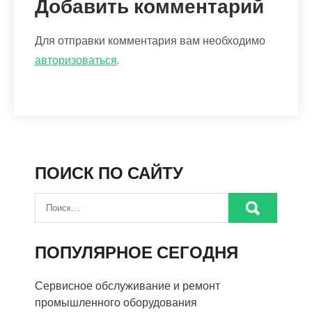
Добавить комментарий
Для отправки комментария вам необходимо
авторизоваться
.
ПОИСК ПО САЙТУ
ПОПУЛЯРНОЕ СЕГОДНЯ
Сервисное обслуживание и ремонт
промышленного оборудования