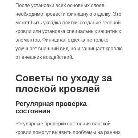
После установки всех основных слоев
необходимо провести финишную отделку. Это
может быть укладка плитки, создание зеленой
кровли или установка специальных защитных
элементов. Финишная отделка не только
улучшает внешний вид, но и защищает кровлю
от внешних воздействий.
Советы по уходу за
плоской кровлей
Регулярная проверка
состояния
Регулярные проверки состояния плоской
кровли помогут выявить проблемы на ранних