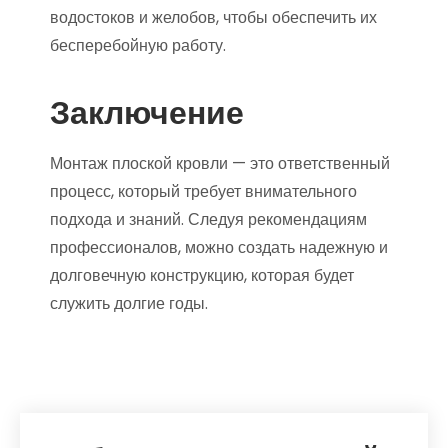
водостоков и желобов, чтобы обеспечить их
бесперебойную работу.
Заключение
Монтаж плоской кровли — это ответственный
процесс, который требует внимательного
подхода и знаний. Следуя рекомендациям
профессионалов, можно создать надежную и
долговечную конструкцию, которая будет
служить долгие годы.