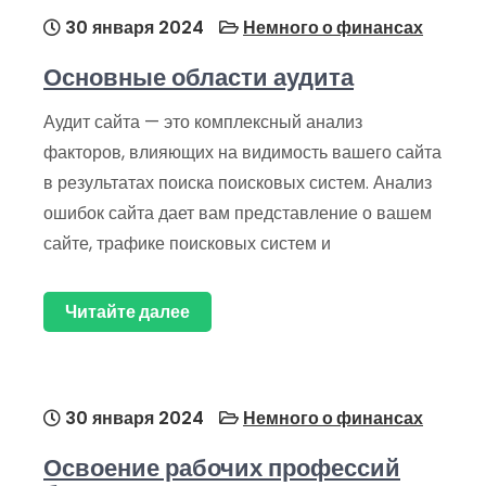
30 января 2024
Немного о финансах
Основные области аудита
Аудит сайта — это комплексный анализ
факторов, влияющих на видимость вашего сайта
в результатах поиска поисковых систем. Анализ
ошибок сайта дает вам представление о вашем
сайте, трафике поисковых систем и
Читайте далее
30 января 2024
Немного о финансах
Освоение рабочих профессий