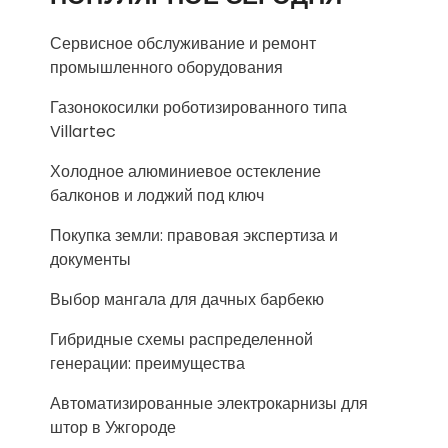
Сервисное обслуживание и ремонт
промышленного оборудования
Газонокосилки роботизированного типа
Villartec
Холодное алюминиевое остекление
балконов и лоджий под ключ
Покупка земли: правовая экспертиза и
документы
Выбор мангала для дачных барбекю
Гибридные схемы распределенной
генерации: преимущества
Автоматизированные электрокарнизы для
штор в Ужгороде