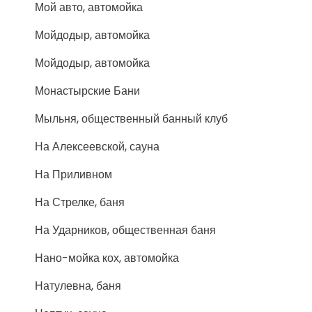
Мой авто, автомойка
Мойдодыр, автомойка
Мойдодыр, автомойка
Монастырские Бани
Мыльня, общественный банный клуб
На Алексеевской, сауна
На Приливном
На Стрелке, баня
На Ударников, общественная баня
Нано-мойка кох, автомойка
Натулевна, баня