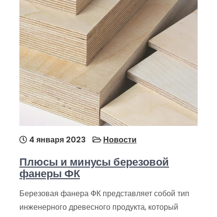
4 января 2023
Новости
Плюсы и минусы березовой
фанеры ФК
Березовая фанера ФК представляет собой тип
инженерного древесного продукта, который