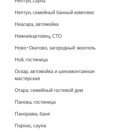
Нептун, сауна
Нептун, семейный банный комплекс
Ниагара, автомойка
Нижневартовец, СТО
Ново-Окатово, загородный экоотель
Ной, гостиница
Оскар, автомойка и шиномонтажная
мастерская
Отара, семейный гостевой дом
Панова, гостиница
Панорама, баня
Парнас, сауна