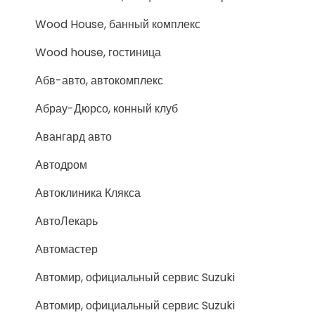
Wood House, банный комплекс
Wood house, гостиница
Абв-авто, автокомплекс
Абрау-Дюрсо, конный клуб
Авангард авто
Автодром
Автоклиника Клякса
АвтоЛекарь
Автомастер
Автомир, официальный сервис Suzuki
Автомир, официальный сервис Suzuki