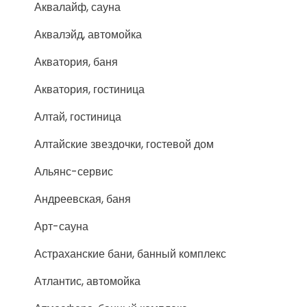
Аквалайф, сауна
Аквалэйд, автомойка
Акватория, баня
Акватория, гостиница
Алтай, гостиница
Алтайские звездочки, гостевой дом
Альянс-сервис
Андреевская, баня
Арт-сауна
Астраханские бани, банный комплекс
Атлантис, автомойка