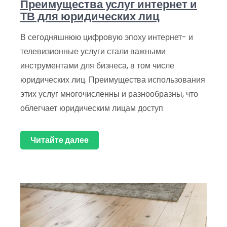
Преимущества услуг интернет и
ТВ для юридических лиц
В сегодняшнюю цифровую эпоху интернет- и
телевизионные услуги стали важными
инструментами для бизнеса, в том числе
юридических лиц. Преимущества использования
этих услуг многочисленны и разнообразны, что
облегчает юридическим лицам доступ
Читайте далее