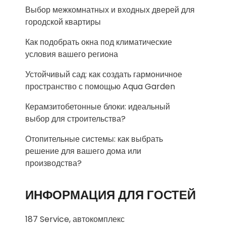
Выбор межкомнатных и входных дверей для
городской квартиры
Как подобрать окна под климатические
условия вашего региона
Устойчивый сад: как создать гармоничное
пространство с помощью Aqua Garden
Керамзитобетонные блоки: идеальный
выбор для строительства?
Отопительные системы: как выбрать
решение для вашего дома или
производства?
ИНФОРМАЦИЯ ДЛЯ ГОСТЕЙ
187 Service, автокомплекс