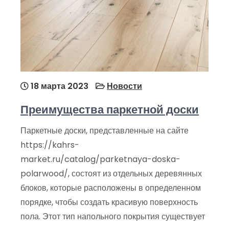
18 марта 2023
Новости
Преимущества паркетной доски
Паркетные доски, представленные на сайте
https://kahrs-
market.ru/catalog/parketnaya-doska-
polarwood/, состоят из отдельных деревянных
блоков, которые расположены в определенном
порядке, чтобы создать красивую поверхность
пола. Этот тип напольного покрытия существует