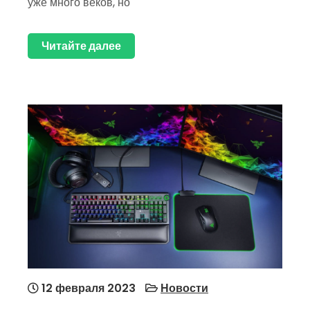
уже много веков, но
Читайте далее
12 февраля 2023
Новости