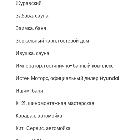
Журавский
Забава, сауна
Заимка, баня
Зеркальный карп, гостевой дом
Ивушка, сауна
Император, гостинично-банный комплекс
Истен Моторс, официальный дилер Hyundai
Ишим, баня
К-21, шиномонтажная мастерская
Караван, автомойка
Кит-Сервис, автомойка