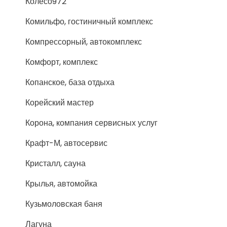
Колесо972
Комильфо, гостиничный комплекс
Компрессорный, автокомплекс
Комфорт, комплекс
Копанское, база отдыха
Корейский мастер
Корона, компания сервисных услуг
Крафт-М, автосервис
Кристалл, сауна
Крылья, автомойка
Кузьмоловская баня
Лагуна