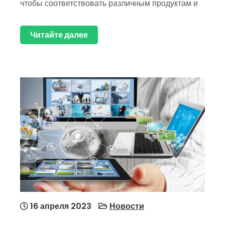
чтобы соответствовать различным продуктам и
Читайте далее
16 апреля 2023
Новости