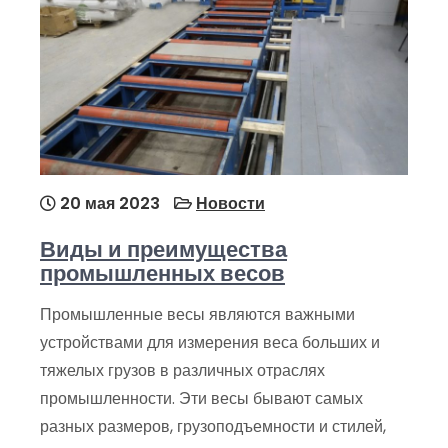
20 мая 2023
Новости
Виды и преимущества
промышленных весов
Промышленные весы являются важными
устройствами для измерения веса больших и
тяжелых грузов в различных отраслях
промышленности. Эти весы бывают самых
разных размеров, грузоподъемности и стилей,