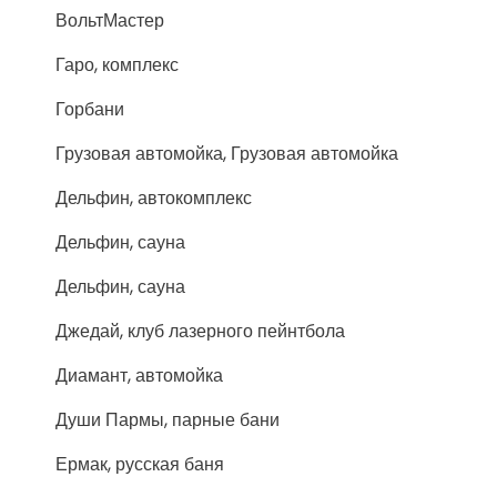
ВольтМастер
Гаро, комплекс
Горбани
Грузовая автомойка, Грузовая автомойка
Дельфин, автокомплекс
Дельфин, сауна
Дельфин, сауна
Джедай, клуб лазерного пейнтбола
Диамант, автомойка
Души Пармы, парные бани
Ермак, русская баня