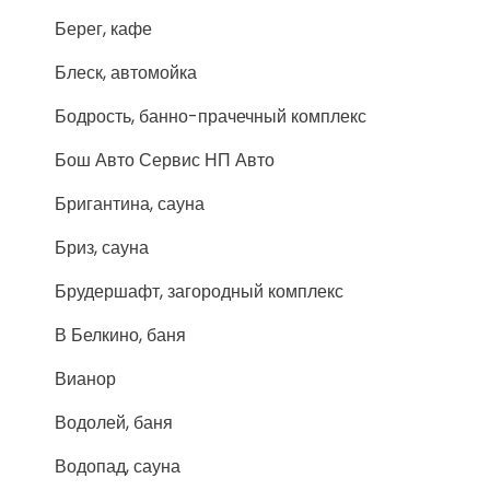
Берег, кафе
Блеск, автомойка
Бодрость, банно-прачечный комплекс
Бош Авто Сервис НП Авто
Бригантина, сауна
Бриз, сауна
Брудершафт, загородный комплекс
В Белкино, баня
Вианор
Водолей, баня
Водопад, сауна