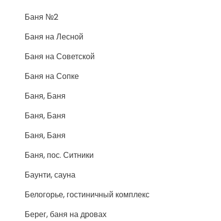
Баня №2
Баня на Лесной
Баня на Советской
Баня на Сопке
Баня, Баня
Баня, Баня
Баня, Баня
Баня, пос. Ситники
Баунти, сауна
Белогорье, гостиничный комплекс
Берег, баня на дровах