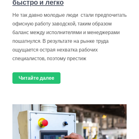
быстро и легко
Не так давно молодые люди стали предпочитать
офисную работу заводской, таким образом
баланс между исполнителями и менеджерами
пошатнулся. В результате на рынке труда
ощущается острая нехватка рабочих
специалистов, поэтому престиж
Читайте далее