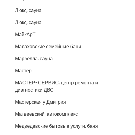
Люкс, сауна
Люкс, сауна
МайкАрТ
Малаховские семейные бани
Марбелла, сауна
Мастер
МАСТЕР-СЕРВИС, центр ремонта и
диагностики ДВС
Мастерская у Дмитрия
Матвеевский, автокомплекс
Медведевские бытовые услуги, баня