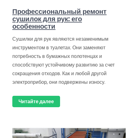
Профессиональный ремонт
сушилок для рук: его
особенности
Сушилки для рук являются незаменимым
инструментом в туалетах. Они заменяют
потребность в бумажных полотенцах и
способствуют устойчивому развитию за счет
сокращения отходов. Как и любой другой
электроприбор, они подвержены износу.
Читайте далее