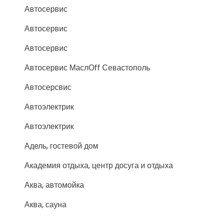
Автосервис
Автосервис
Автосервис
Автосервис МаслОff Севастополь
Автосерсвис
Автоэлектрик
Автоэлектрик
Адель, гостевой дом
Академия отдыха, центр досуга и отдыха
Аква, автомойка
Аква, сауна