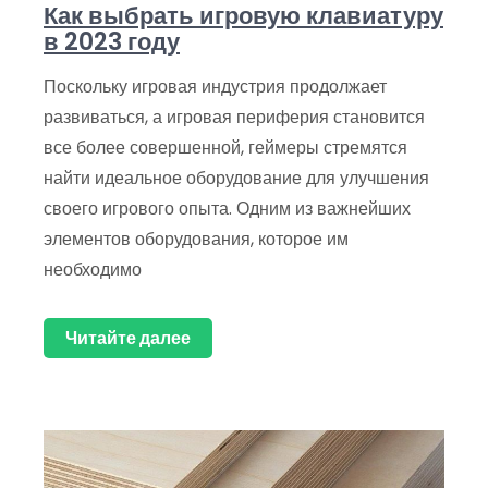
Как выбрать игровую клавиатуру
в 2023 году
Поскольку игровая индустрия продолжает
развиваться, а игровая периферия становится
все более совершенной, геймеры стремятся
найти идеальное оборудование для улучшения
своего игрового опыта. Одним из важнейших
элементов оборудования, которое им
необходимо
Читайте далее