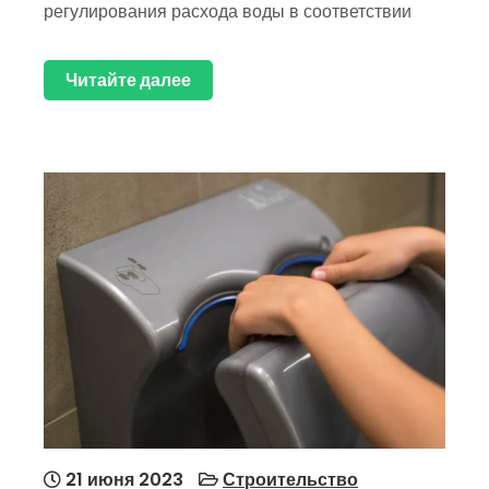
регулирования расхода воды в соответствии
Читайте далее
21 июня 2023
Строительство