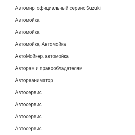
Автомир, официальный сервис Suzuki
Автомойка
Автомойка
Автомойка, Автомойка
АвтоМойкер, автомойка
Авторам и правообладателям
Автореаниматор
Автосервис
Автосервис
Автосервис
Автосервис