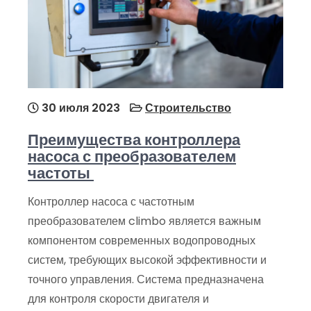
30 июля 2023
Строительство
Преимущества контроллера
насоса с преобразователем
частоты
Контроллер насоса с частотным
преобразователем climbo является важным
компонентом современных водопроводных
систем, требующих высокой эффективности и
точного управления. Система предназначена
для контроля скорости двигателя и