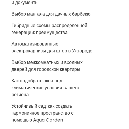
и документы
Выбор мангала для дачных барбекю
Гибридные схемы распределенной
генерации: преимущества
Автоматизированные
электрокарнизы для штор в Ужгороде
Выбор межкомнатных и входных
дверей для городской квартиры
Как подобрать окна под
климатические условия вашего
региона
Устойчивый сад: как создать
гармоничное пространство с
помощью Aqua Garden