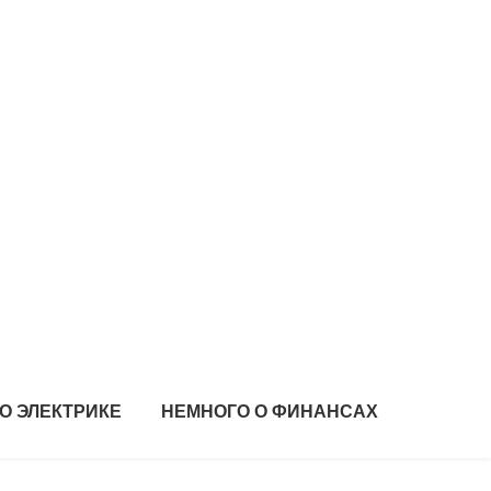
О ЭЛЕКТРИКЕ
НЕМНОГО О ФИНАНСАХ