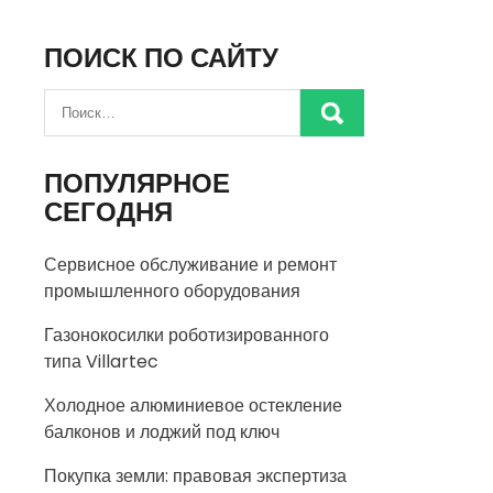
ПОИСК ПО САЙТУ
ПОПУЛЯРНОЕ
СЕГОДНЯ
Сервисное обслуживание и ремонт
промышленного оборудования
Газонокосилки роботизированного
типа Villartec
Холодное алюминиевое остекление
балконов и лоджий под ключ
Покупка земли: правовая экспертиза