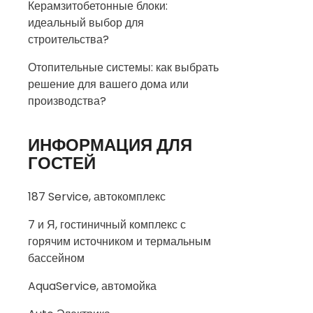
Керамзитобетонные блоки:
идеальный выбор для
строительства?
Отопительные системы: как выбрать
решение для вашего дома или
производства?
ИНФОРМАЦИЯ ДЛЯ
ГОСТЕЙ
187 Service, автокомплекс
7 и Я, гостиничный комплекс с
горячим источником и термальным
бассейном
AquaService, автомойка