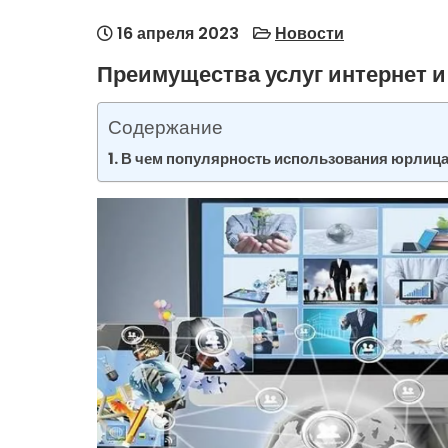
16 апреля 2023
Новости
Преимущества услуг интернет и
Содержание
В чем популярность использования юрлицам