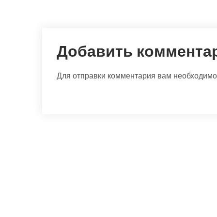
Добавить коммента
Для отправки комментария вам необходим