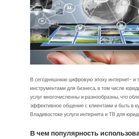
В сегодняшнюю цифровую эпоху интернет- и 
инструментами для бизнеса, в том числе юрид
услуг многочисленны и разнообразны, что обл
эффективное общение с клиентами и быть в ку
Владивостоке услуги интернета и ТВ для юрид
В чем популярность использова