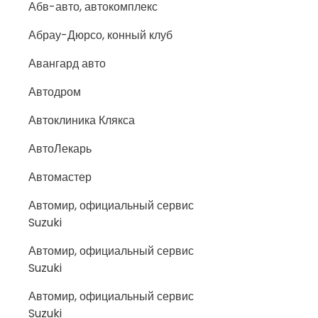
Абв-авто, автокомплекс
Абрау-Дюрсо, конный клуб
Авангард авто
Автодром
Автоклиника Клякса
АвтоЛекарь
Автомастер
Автомир, официальный сервис
Suzuki
Автомир, официальный сервис
Suzuki
Автомир, официальный сервис
Suzuki