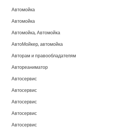
Автомойка
Автомойка
Автомойка, Автомойка
АвтоМойкер, автомойка
Авторам и правообладателям
Автореаниматор
Автосервис
Автосервис
Автосервис
Автосервис
Автосервис