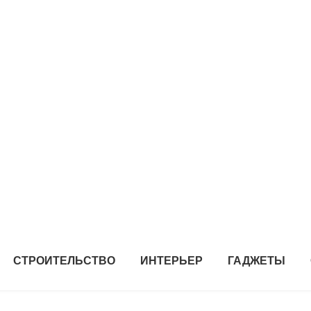
СТРОИТЕЛЬСТВО
ИНТЕРЬЕР
ГАДЖЕТЫ