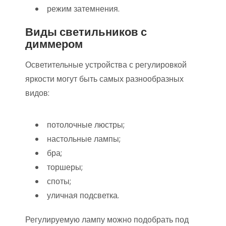
режим затемнения.
Виды светильников с
диммером
Осветительные устройства с регулировкой
яркости могут быть самых разнообразных
видов:
потолочные люстры;
настольные лампы;
бра;
торшеры;
споты;
уличная подсветка.
Регулируемую лампу можно подобрать под