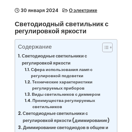
30 января 2024
О электрике
Светодиодный светильник с
регулировкой яркости
Содержание
Светодиодные светильники с
регулировкой яркости
Сфера использования ламп с
регулировкой подсветки
Технические характеристики
регулируемых приборов
Виды светильников с диммером
Преимущества регулируемых
светильников
Светодиодные светильники с
регулировкой яркости (диммирование)
Диммирование светодиодов в общем и