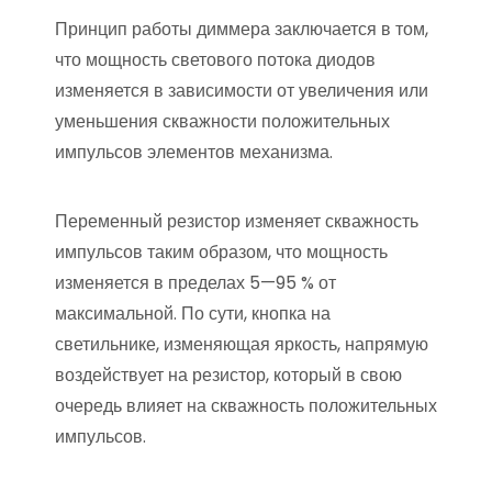
Принцип работы диммера заключается в том,
что мощность светового потока диодов
изменяется в зависимости от увеличения или
уменьшения скважности положительных
импульсов элементов механизма.
Переменный резистор изменяет скважность
импульсов таким образом, что мощность
изменяется в пределах 5—95 % от
максимальной. По сути, кнопка на
светильнике, изменяющая яркость, напрямую
воздействует на резистор, который в свою
очередь влияет на скважность положительных
импульсов.