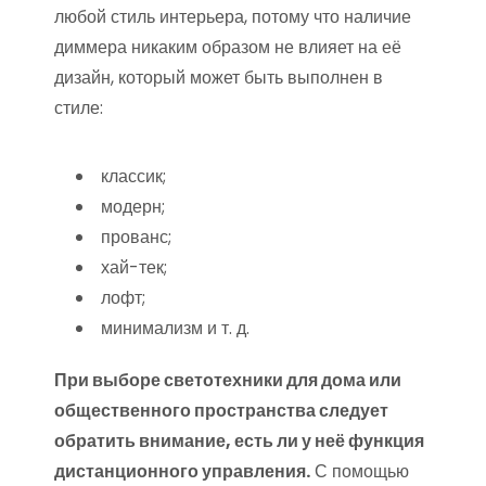
любой стиль интерьера, потому что наличие
диммера никаким образом не влияет на её
дизайн, который может быть выполнен в
стиле:
классик;
модерн;
прованс;
хай-тек;
лофт;
минимализм и т. д.
При выборе светотехники для дома или
общественного пространства следует
обратить внимание, есть ли у неё функция
дистанционного управления.
С помощью