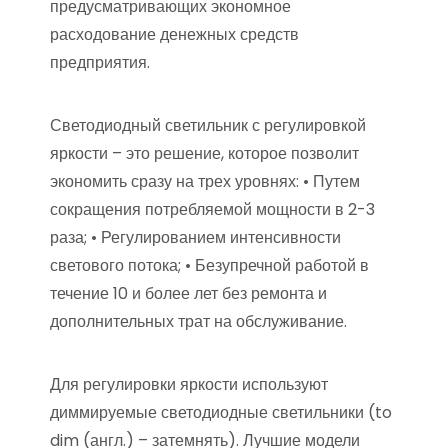
предусматривающих экономное
расходование денежных средств
предприятия.
Светодиодный светильник с регулировкой
яркости – это решение, которое позволит
экономить сразу на трех уровнях: • Путем
сокращения потребляемой мощности в 2-3
раза; • Регулированием интенсивности
светового потока; • Безупречной работой в
течение 10 и более лет без ремонта и
дополнительных трат на обслуживание.
Для регулировки яркости используют
диммируемые светодиодные светильники (to
dim (англ.) – затемнять). Лучшие модели