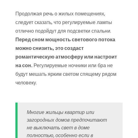
Продолжая речь о жилых помещениях,
следует сказать, что регулируемые лампы
отлично подойдут для подсветки спальни.
Перед сном мощность светового потока
можно снизить, это создаст
романтическую атмосферу или настроит
на сон.
Регулируемые ночники или бра не
будут мешать ярким светом спящему рядом
человеку.
Многие жильцы квартир или
загородных домов предпочитают
не выключать свет в доме
полностью, особенно если в