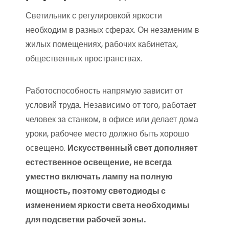
Светильник с регулировкой яркости
необходим в разных сферах. Он незаменим в
жилых помещениях, рабочих кабинетах,
общественных пространствах.
Работоспособность напрямую зависит от
условий труда. Независимо от того, работает
человек за станком, в офисе или делает дома
уроки, рабочее место должно быть хорошо
освещено.
Искусственный свет дополняет
естественное освещение, не всегда
уместно включать лампу на полную
мощность, поэтому светодиоды с
изменением яркости света необходимы
для подсветки рабочей зоны.