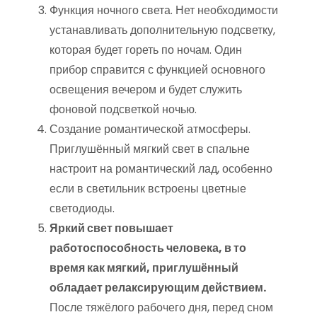
Функция ночного света. Нет необходимости
устанавливать дополнительную подсветку,
которая будет гореть по ночам. Один
прибор справится с функцией основного
освещения вечером и будет служить
фоновой подсветкой ночью.
Создание романтической атмосферы.
Приглушённый мягкий свет в спальне
настроит на романтический лад, особенно
если в светильник встроены цветные
светодиоды.
Яркий свет повышает
работоспособность человека, в то
время как мягкий, приглушённый
обладает релаксирующим действием.
После тяжёлого рабочего дня, перед сном