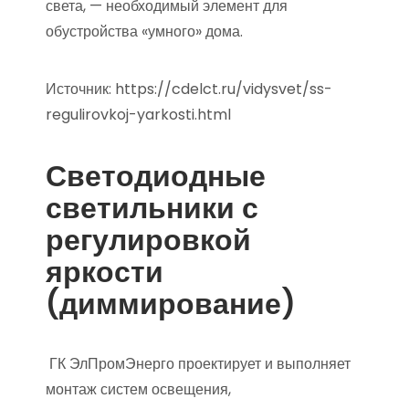
света, — необходимый элемент для
обустройства «умного» дома.
Источник:
https://cdelct.ru/vidysvet/ss-
regulirovkoj-yarkosti.html
Светодиодные
светильники с
регулировкой
яркости
(диммирование)
ГК ЭлПромЭнерго проектирует и выполняет
монтаж систем освещения,