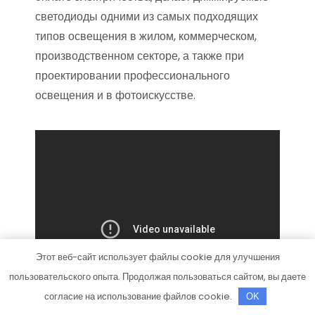
светодиоды одними из самых подходящих
типов освещения в жилом, коммерческом,
производственном секторе, а также при
проектировании профессионального
освещения и в фотоискусстве.
Этот веб-сайт использует файлы cookie для улучшения
пользовательского опыта. Продолжая пользоваться сайтом, вы даете
согласие на использование файлов cookie.
OK