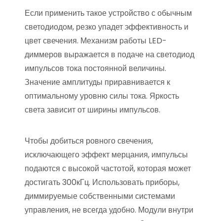
Если применить такое устройство с обычным
светодиодом, резко упадет эффективность и
цвет свечения. Механизм работы LED-
диммеров выражается в подаче на светодиод
импульсов тока постоянной величины.
Значение амплитуды приравнивается к
оптимальному уровню силы тока. Яркость
света зависит от ширины импульсов.
Чтобы добиться ровного свечения,
исключающего эффект мерцания, импульсы
подаются с высокой частотой, которая может
достигать 300кГц. Использовать приборы,
диммируемые собственными системами
управления, не всегда удобно. Модули внутри