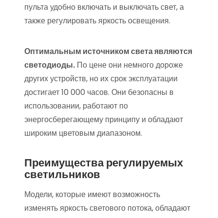
пульта удобно включать и выключать свет, а
также регулировать яркость освещения.
Оптимальным источником света являются
светодиоды.
По цене они немного дороже
других устройств, но их срок эксплуатации
достигает 10 000 часов. Они безопасны в
использовании, работают по
энергосберегающему принципу и обладают
широким цветовым диапазоном.
Преимущества регулируемых
светильников
Модели, которые имеют возможность
изменять яркость светового потока, обладают