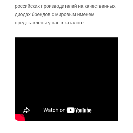
российских производителей на качественных
диодах брендов с мировым именем
представлены у нас в каталоге.