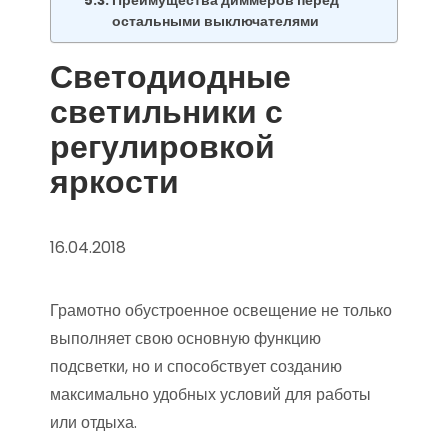
Преимущества диммеров перед
остальными выключателями
Светодиодные
светильники с
регулировкой
яркости
16.04.2018
Грамотно обустроенное освещение не только
выполняет свою основную функцию
подсветки, но и способствует созданию
максимально удобных условий для работы
или отдыха.