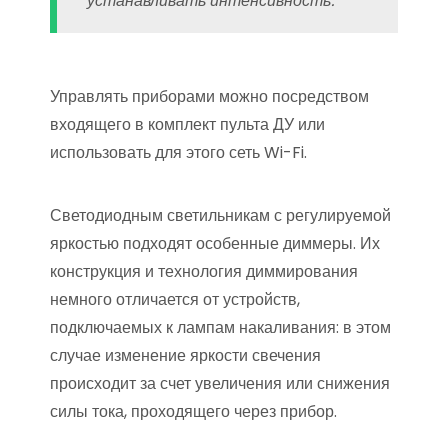
устанавливать интенсивность.
Управлять приборами можно посредством
входящего в комплект пульта ДУ или
использовать для этого сеть Wi-Fi.
Светодиодным светильникам с регулируемой
яркостью подходят особенные диммеры. Их
конструкция и технология диммирования
немного отличается от устройств,
подключаемых к лампам накаливания: в этом
случае изменение яркости свечения
происходит за счет увеличения или снижения
силы тока, проходящего через прибор.