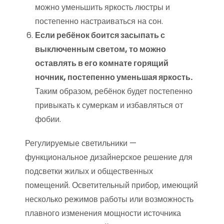
можно уменьшить яркость люстры и
постепенно настраиваться на сон.
Если ребёнок боится засыпать с
выключенным светом, то можно
оставлять в его комнате горящий
ночник, постепенно уменьшая яркость.
Таким образом, ребёнок будет постепенно
привыкать к сумеркам и избавляться от
фобии.
Регулируемые светильники —
функциональное дизайнерское решение для
подсветки жилых и общественных
помещений. Осветительный прибор, имеющий
несколько режимов работы или возможность
плавного изменения мощности источника