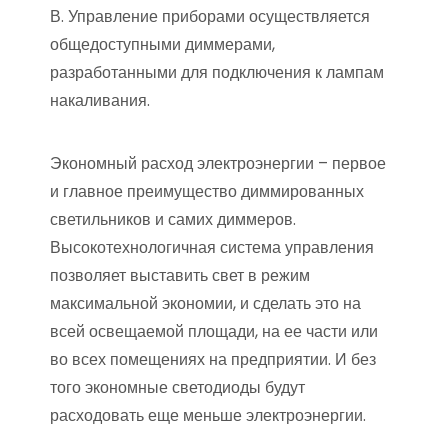
В. Управление приборами осуществляется
общедоступными диммерами,
разработанными для подключения к лампам
накаливания.
Экономный расход электроэнергии – первое
и главное преимущество диммированных
светильников и самих диммеров.
Высокотехнологичная система управления
позволяет выставить свет в режим
максимальной экономии, и сделать это на
всей освещаемой площади, на ее части или
во всех помещениях на предприятии. И без
того экономные светодиоды будут
расходовать еще меньше электроэнергии.