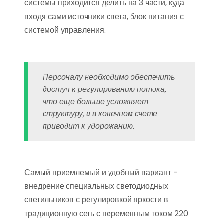
системы приходится делить на 3 части, куда
входя сами источники света, блок питания с
системой управления.
Персоналу необходимо обеспечить
доступ к регулированию потока,
что еще больше усложняет
структуру, и в конечном счете
приводит к удорожанию.
Самый приемлемый и удобный вариант –
внедрение специальных светодиодных
светильников с регулировкой яркости в
традиционную сеть с переменным током 220