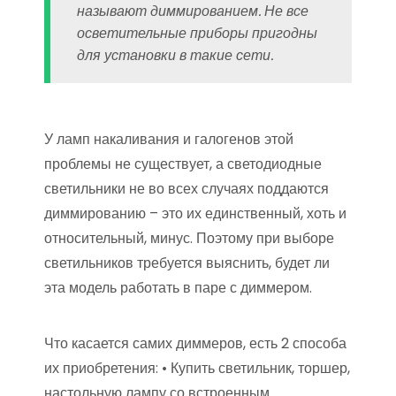
называют диммированием. Не все
осветительные приборы пригодны
для установки в такие сети.
У ламп накаливания и галогенов этой
проблемы не существует, а светодиодные
светильники не во всех случаях поддаются
диммированию – это их единственный, хоть и
относительный, минус. Поэтому при выборе
светильников требуется выяснить, будет ли
эта модель работать в паре с диммером.
Что касается самих диммеров, есть 2 способа
их приобретения: • Купить светильник, торшер,
настольную лампу со встроенным