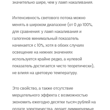
значительно шире, чем у ламп накаливания.
Интенсивность светового потока можно
менять в широком диапазоне (от 0 до 100%,
для сравнения: у ламп накаливания и
галогенов минимальный показатель
начинается с 10%, хотя в обоих случаях
освещение на нижних значениях
используется крайне редко, а нулевой
показатель достигается чисто теоретически),
не влияя на цветовую температуру.
Это свойство, а также отсутствие
мерцательного эффекта с возможностью
экономить ежегодно десятки тысяч рублей на
оплате электричества, делает диммируемые