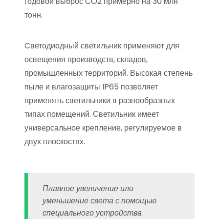
годовой выброс CO2 примерно на 30 млн
тонн.
Cветодиодный светильник применяют для
освещения производств, складов,
промышленных территорий. Высокая степень
пыле и влагозащиты IP65 позволяет
применять светильники в разнообразных
типах помещений. Светильник имеет
универсальное крепление, регулируемое в
двух плоскостях.
Плавное увеличение или
уменьшение света с помощью
специального устройства