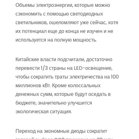
Объемы электроэнергии, которые можно
сэкономить с помощью светодиодных
светильников, ошеломляют уже сейчас, хотя
их потенциал еще до конца не изучен и не
используется на полную мощность.
Китайские власти подсчитали, достаточно
перевести 1/3 страны на LED-освещение,
чтобы сократить траты электричества на 100
миллионов кВт. Кроме колоссальных
денежных сумм, которые будут оседать в
бюджете, значительно улучшится
экологическая ситуация.
Переход на экономные диоды сократит