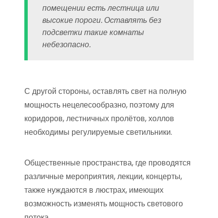
помещении есть лестница или
высокие пороги. Оставлять без
подсветки такие комнаты
небезопасно.
С другой стороны, оставлять свет на полную
мощность нецелесообразно, поэтому для
коридоров, лестничных пролётов, холлов
необходимы регулируемые светильники.
Общественные пространства, где проводятся
различные мероприятия, лекции, концерты,
также нуждаются в люстрах, имеющих
возможность изменять мощность светового
потока.