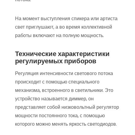
На момент выступления спикера или артиста
свет приглушают, а во время коллективной
работы включают на полную мощность.
Технические характеристики
регулируемых приборов
Регуляция интенсивности светового потока
происходит с помощью специального
механизма, встроенного в светильники. Это
устройство называется диммер, он
представляет собой низковольтный регулятор
мощности постоянного тока, с помощью
которого можно менять яркость светодиодов.