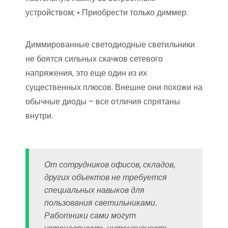
устройством; • Приобрести только диммер.
Диммированные светодиодные светильники
не боятся сильных скачков сетевого
напряжения, это еще один из их
существенных плюсов. Внешне они похожи на
обычные диоды – все отличия спрятаны
внутри.
От сотрудников офисов, складов,
других объектов не требуется
специальных навыков для
пользования светильниками.
Работники сами могут