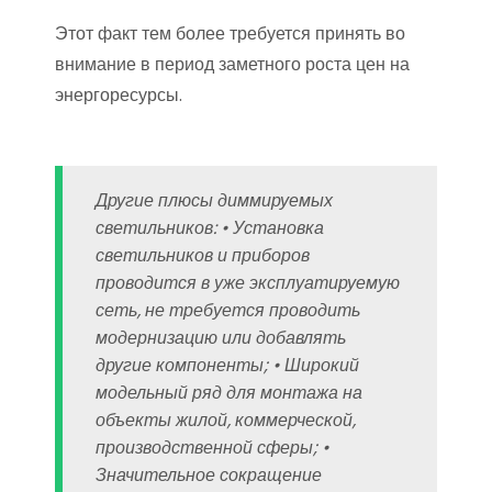
Этот факт тем более требуется принять во
внимание в период заметного роста цен на
энергоресурсы.
Другие плюсы диммируемых
светильников: • Установка
светильников и приборов
проводится в уже эксплуатируемую
сеть, не требуется проводить
модернизацию или добавлять
другие компоненты; • Широкий
модельный ряд для монтажа на
объекты жилой, коммерческой,
производственной сферы; •
Значительное сокращение