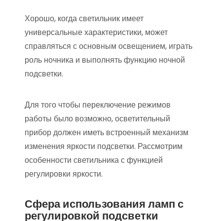
Хорошо, когда светильник имеет
универсальные характеристики, может
справляться с основным освещением, играть
роль ночника и выполнять функцию ночной
подсветки.
Для того чтобы переключение режимов
работы было возможно, осветительный
прибор должен иметь встроенный механизм
изменения яркости подсветки. Рассмотрим
особенности светильника с функцией
регулировки яркости.
Сфера использования ламп с
регулировкой подсветки