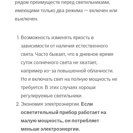
рядом преимуществ перед светильниками,
имеющими только два режима — включен или
выключен.
Возможность изменять яркость в
зависимости от наличия естественного
света. Часто бывает, что в дневное время
суток солнечного света не хватает,
например из-за повышенной облачности.
Но и включать свет на полную мощность не
требуется. В этих случаях хороши
регулируемые светильники.
Экономия электроэнергии.
Если
осветительный прибор работает на
малую мощность, он потребляет
меньше электроэнергии.