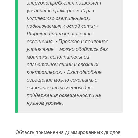
энергопотребления позволяет
увеличить примерно в 10 раз
количество светильников,
подключаемых к одной сети; •
Широкий диапазон яркости
освещения; • Простое и понятное
управление – можно обойтись без
монтажа дополнительной
слаботочной линии и сложных
контроллеров; • Светодиодное
освещение можно сочетать с
естественным светом для
поддержания освещенности на
нужном уровне.
Область применения диммированных диодов