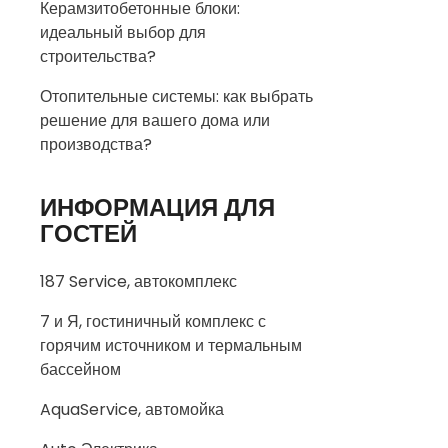
Керамзитобетонные блоки:
идеальный выбор для
строительства?
Отопительные системы: как выбрать
решение для вашего дома или
производства?
ИНФОРМАЦИЯ ДЛЯ
ГОСТЕЙ
187 Service, автокомплекс
7 и Я, гостиничный комплекс с
горячим источником и термальным
бассейном
AquaService, автомойка