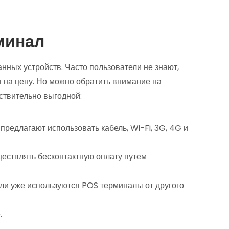
минал
нных устройств. Часто пользователи не знают,
 на цену. Но можно обратить внимание на
ствительно выгодной:
предлагают использовать кабель, Wi-Fi, 3G, 4G и
ествлять бесконтактную оплату путем
ли уже используются POS терминалы от другого
.