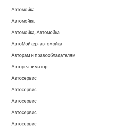
Автомойка
Автомойка
Автомойка, Автомойка
АвтоМойкер, автомойка
Авторам и правообладателям
Автореаниматор
Автосервис
Автосервис
Автосервис
Автосервис
Автосервис