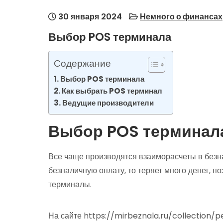
30 января 2024
Немного о финансах
Выбор POS терминала
Содержание
Выбор POS терминала
Как выбрать POS терминал
Ведущие производители
Выбор POS терминал
Все чаще производятся взаиморасчеты в безн
безналичную оплату, то теряет много денег, 
терминалы.
На сайте https://mirbeznala.ru/collection