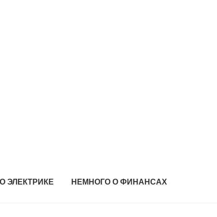
О ЭЛЕКТРИКЕ
НЕМНОГО О ФИНАНСАХ