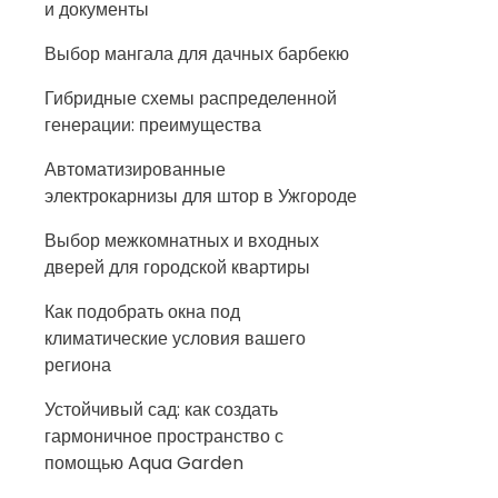
и документы
Выбор мангала для дачных барбекю
Гибридные схемы распределенной
генерации: преимущества
Автоматизированные
электрокарнизы для штор в Ужгороде
Выбор межкомнатных и входных
дверей для городской квартиры
Как подобрать окна под
климатические условия вашего
региона
Устойчивый сад: как создать
гармоничное пространство с
помощью Aqua Garden