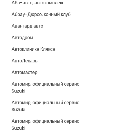
Абв-авто, автокомплекс
Абрау-Дюрсо, конный клуб
Авангард авто
Автодром
Автоклиника Клякса
АвтоЛекарь
Автомастер
Автомир, официальный сервис
Suzuki
Автомир, официальный сервис
Suzuki
Автомир, официальный сервис
Suzuki