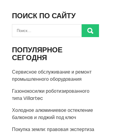
ПОИСК ПО САЙТУ
ПОПУЛЯРНОЕ
СЕГОДНЯ
Сервисное обслуживание и ремонт
промышленного оборудования
Газонокосилки роботизированного
типа Villartec
Холодное алюминиевое остекление
балконов и лоджий под ключ
Покупка земли: правовая экспертиза