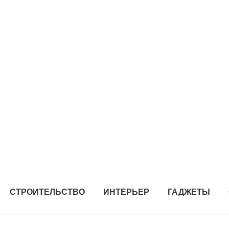
СТРОИТЕЛЬСТВО
ИНТЕРЬЕР
ГАДЖЕТЫ