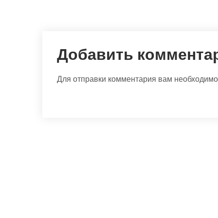
Добавить коммента
Для отправки комментария вам необходим